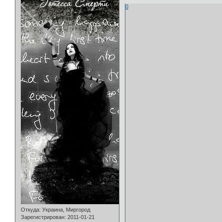
0
Откуда:
Украина, Миргород
Зарегистрирован
: 2011-01-21